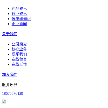
产品资讯
行业资讯
传感器知识
企业新闻
关于我们
公司简介
核心业务
联系我们
在线留言
在线反馈
加入我们
服务热线
18675570129