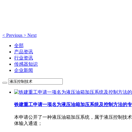
新闻动态
<
Previous
>
Next
全部
产品资讯
行业资讯
传感器知识
企业新闻
铁建重工申请一项名为液压油箱加压系统及控制方法的专利（C
本申请公开了一种液压油箱加压系统，属于液压控制技术
体输入通道；