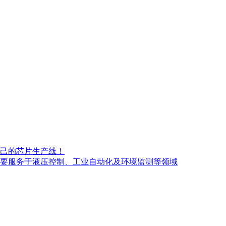
自己的芯片生产线！
要服务于液压控制、工业自动化及环境监测等领域