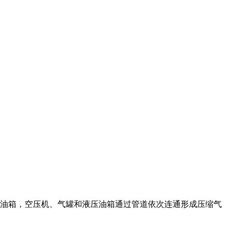
油箱，空压机、气罐和液压油箱通过管道依次连通形成压缩气