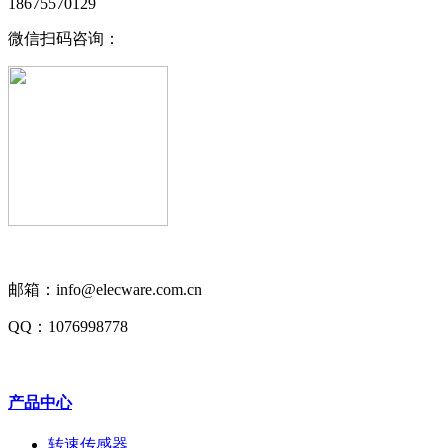
18675570129
微信扫码咨询：
邮箱：info@elecware.com.cn
QQ：1076998778
产品中心
转速传感器