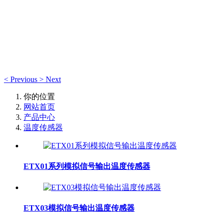
产品中心
产品中心
<
Previous
>
Next
你的位置
网站首页
产品中心
温度传感器
​ETX01系列模拟信号输出温度传感器
​ETX03模拟信号输出温度传感器