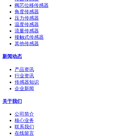
阀芯位移传感器
角度传感器
压力传感器
温度传感器
流量传感器
接触式传感器
其他传感器
新闻动态
产品资讯
行业资讯
传感器知识
企业新闻
关于我们
公司简介
核心业务
联系我们
在线留言