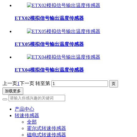
​ETX02模拟信号输出温度传感器
​ETX05模拟信号输出温度传感器
​ETX04模拟信号输出温度传感器
上一页
1
下一页
转至第
加载更多
产品中心
转速传感器
全部
霍尔式转速传感器
磁电式转速传感器