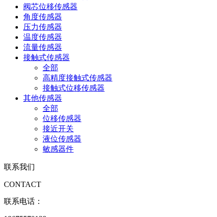
阀芯位移传感器
角度传感器
压力传感器
温度传感器
流量传感器
接触式传感器
全部
高精度接触式传感器
接触式位移传感器
其他传感器
全部
位移传感器
接近开关
液位传感器
敏感器件
联系我们
CONTACT
联系电话：