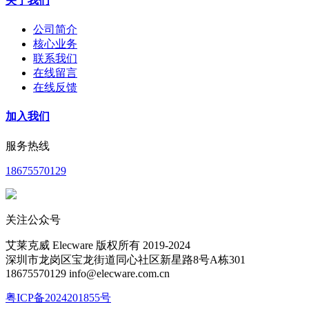
关于我们
公司简介
核心业务
联系我们
在线留言
在线反馈
加入我们
服务热线
18675570129
关注公众号
艾莱克威 Elecware 版权所有 2019-2024
深圳市龙岗区宝龙街道同心社区新星路8号A栋301
18675570129 info@elecware.com.cn
粤ICP备2024201855号