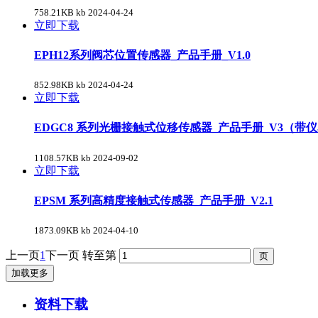
758.21KB kb
2024-04-24
立即下载
EPH12系列阀芯位置传感器_产品手册_V1.0
852.98KB kb
2024-04-24
立即下载
EDGC8 系列光栅接触式位移传感器_产品手册_V3（带
1108.57KB kb
2024-09-02
立即下载
EPSM 系列高精度接触式传感器_产品手册_V2.1
1873.09KB kb
2024-04-10
上一页
1
下一页
转至第
加载更多
资料下载