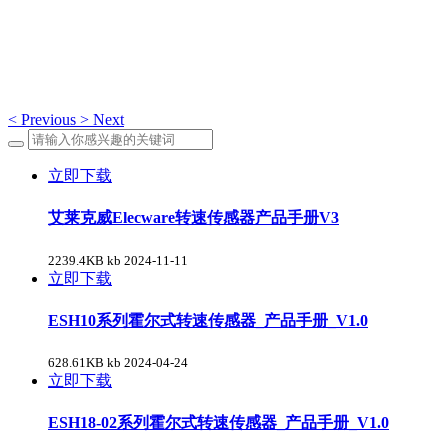
资料下载
<
Previous
>
Next
立即下载
艾莱克威Elecware转速传感器产品手册V3
2239.4KB kb
2024-11-11
立即下载
ESH10系列霍尔式转速传感器_产品手册_V1.0
628.61KB kb
2024-04-24
立即下载
ESH18-02系列霍尔式转速传感器_产品手册_V1.0