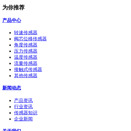
为你推荐
产品中心
转速传感器
阀芯位移传感器
角度传感器
压力传感器
温度传感器
流量传感器
接触式传感器
其他传感器
新闻动态
产品资讯
行业资讯
传感器知识
企业新闻