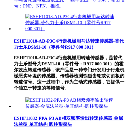
号：PNP、NPN、推挽。
ESHF11018-AD-P3C4行走机械用马达转速传感器-替代
力士乐DSM1-10（零件号R917 000 301）
ESHF11018-AD-P3C4行走机械用转速传感器，是替代
力士乐型号为DSM1-10（零件号：R917 000 301）的霍
尔效应转速传感器，该产品是一种专门开发用于行走机
械恶劣环境的传感器。传感器检测铁磁齿轮或切割板的
转速信号。这一过程中，作为主动式传感器，它提供一
个独立于转速的等幅信号。
ESHF11032-PPA-P3 AB相双频率输出转速传感器-金属
法兰型-单耳结构-圆柱形探头