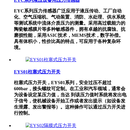
EYC系列液压设备用压力传感器
EYC系列压力传感器广泛应用于液压传动、工厂自动
化、空气压缩机、气动装置、消防、水处理、供水系统
等测试系统中流体介质压力的测量。采用高过载能力的
陶瓷敏感膜片等多种敏感器件，拥有卓越的抗腐蚀、抗
磨损性能，采用ASIC技术，MEMS技术，数字补偿。
具有体积小，性价比高的特点，可应用于各种复杂环
境。
EYS01柱塞式压力开关
柱塞式压力开关，EYS01系列，安全过压不超过
600bar，接头螺纹可定制。在工业和汽车领域，通常会
为设备设定某压力值，当达 到该压力值时系统将发出电
子信号，使机械设备开始工作或者发出提示（如设备发
生泄露、发出警报等）。这种操作可以通过压力开关进
行控制。