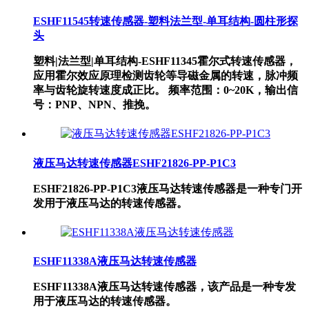
ESHF11545转速传感器-塑料法兰型-单耳结构-圆柱形探
头
塑料|法兰型|单耳结构-ESHF11345霍尔式转速传感器，
应用霍尔效应原理检测齿轮等导磁金属的转速，脉冲频
率与齿轮旋转速度成正比。 频率范围：0~20K，输出信
号：PNP、NPN、推挽。
液压马达转速传感器ESHF21826-PP-P1C3
ESHF21826-PP-P1C3液压马达转速传感器是一种专门开
发用于液压马达的转速传感器。
ESHF11338A液压马达转速传感器
ESHF11338A液压马达转速传感器，该产品是一种专发
用于液压马达的转速传感器。