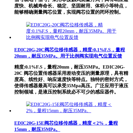
度快、机械寿命长、稳定、坚固耐用、体积小等特点，
能够精确测量阀芯位置，实现阀芯位置的闭环控制。
EDIC20G-20C阀芯位移传感器，精度:0.1%F.S，量程
20mm，耐压35MPa。用于比例阀实现电气位置反馈
精度:0.1%F.S，量程20mm，耐压35MPa。EDIC20G-
20C 阀芯位置传感器采用差动变压的测量原理，具有精
度高、线性好、响应速度快等特点。独特的密封方式，
使得传感器最高可以承受35Mpa高压。广泛应用于液压
控制领域，是液压控制系统必不可少的感应器件。
EDIC20G-15E阀芯位移传感器，精度＜2%，量程
15mm，耐压35MPa。