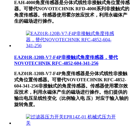
EAH-4000角度传感器是分体式线性非接触式角位置传感
器。可替代NOVOTECHNIK RFD-4000系列非接触式的
角度传感器。传感器使用霍尔效应技术，利用永磁体产
生的磁场进行操作。
EAZ01R-120B-V7-F4P非接触式角度传感器，替代
NOVOTECHNIK RFC-4852-604-341-256
EAZ01R-120B-V7-F4P角度传感器是分体式线性非接触
式角位置传感器。可替代NOVOTECHNIK RFC-4852-
604-341-256非接触式的角度传感器。传感器使用霍尔效
应技术，利用永磁体产生的磁场进行操作。他们提供的
输出电压呈线性变化（比例输入电 压）对应于输入轴的
旋转角度。