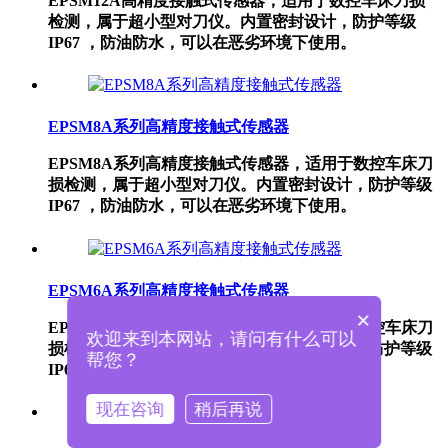
EPSM12A高精度接触式传感器，适用于数控车床刀损
检测，属于超小型对刀仪。内置密封设计，防护等级
IP67 ，防油防水，可以在恶劣环境下使用。
EPSM8A系列高精度接触式传感器
EPSM8A系列高精度接触式传感器，适用于数控车床刀
损检测，属于超小型对刀仪。内置密封设计，防护等级
IP67 ，防油防水，可以在恶劣环境下使用。
EPSM6A系列高精度接触式传感器
×
EPSM6A系列高精度接触式传感器，适用于数控车床刀
欢迎来到本网站，请问有什么可以
损检测，属于超小型对刀仪。内置密封设计，防护等级
帮您？
IP67 ，防油防水，可以在恶劣环境下使用。
现在咨询
稍后再说