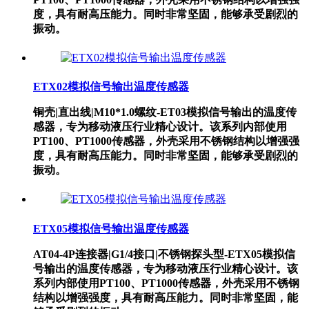
度，具有耐高压能力。同时非常坚固，能够承受剧烈的
振动。
​ETX02模拟信号输出温度传感器
铜壳|直出线|M10*1.0螺纹-​ET03模拟信号输出的温度传
感器，专为移动液压行业精心设计。该系列内部使用
PT100、PT1000传感器，外壳采用不锈钢结构以增强强
度，具有耐高压能力。同时非常坚固，能够承受剧烈的
振动。
​ETX05模拟信号输出温度传感器
AT04-4P连接器|G1/4接口|不锈钢探头型-​ETX05模拟信
号输出的温度传感器，专为移动液压行业精心设计。该
系列内部使用PT100、PT1000传感器，外壳采用不锈钢
结构以增强强度，具有耐高压能力。同时非常坚固，能