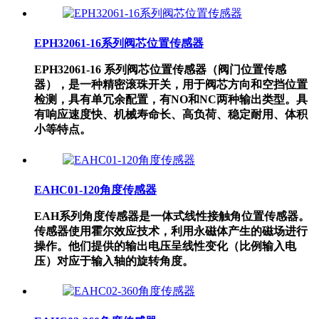
EPH32061-16系列阀芯位置传感器
EPH32061-16 系列阀芯位置传感器（阀门位置传感
器），是一种精密滚珠开关，用于阀芯方向和空挡位置
检测，具有单冗余配置，有NO和NC两种输出类型。具
有响应速度快、机械寿命长、高负荷、稳定耐用、体积
小等特点。
EAHC01-120角度传感器
EAH系列角度传感器是一体式线性接触角位置传感器。
传感器使用霍尔效应技术，利用永磁体产生的磁场进行
操作。他们提供的输出电压呈线性变化（比例输入电
压）对应于输入轴的旋转角度。