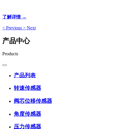
靠的产品！
了解详情 →
<
Previous
>
Next
产品中心
Products
产品列表
转速传感器
阀芯位移传感器
角度传感器
压力传感器