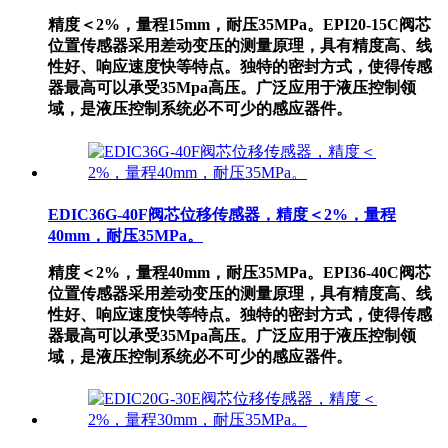
精度＜2%，量程15mm，耐压35MPa。EPI20-15C阀芯
位置传感器采用差动变压的测量原理，具有精度高、线
性好、响应速度快等特点。独特的密封方式，使得传感
器最高可以承受35Mpa高压。广泛应用于液压控制领
域，是液压控制系统必不可少的感应器件。
EDIC36G-40F阀芯位移传感器，精度＜2%，量程
40mm，耐压35MPa。
精度＜2%，量程40mm，耐压35MPa。EPI36-40C阀芯
位置传感器采用差动变压的测量原理，具有精度高、线
性好、响应速度快等特点。独特的密封方式，使得传感
器最高可以承受35Mpa高压。广泛应用于液压控制领
域，是液压控制系统必不可少的感应器件。