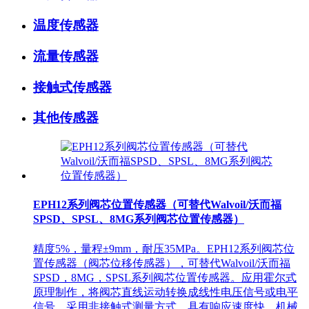
温度传感器
流量传感器
接触式传感器
其他传感器
EPH12系列阀芯位置传感器（可替代Walvoil/沃而福
SPSD、SPSL、8MG系列阀芯位置传感器）
精度5%，量程±9mm，耐压35MPa。EPH12系列阀芯位
置传感器（阀芯位移传感器），可替代Walvoil/沃而福
SPSD，8MG，SPSL系列阀芯位置传感器。应用霍尔式
原理制作，将阀芯直线运动转换成线性电压信号或电平
信号。采用非接触式测量方式，具有响应速度快、机械