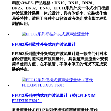
精度<3%FS. 产品规格：DN10、DN15、DN20、
DN25、DN32、DN40。EFU11系列外夹一体式小口径超
声波流量计采用一体式设计，具有体积小、安装操作简
易等特性，适用于各种小口径管道液体介质流量过程监
测的应用。
EFU02系列壁挂外夹式超声波流量计
EFU02系列壁挂外夹式超声波流量计是一款专门针对水
的经济型时差式超声波流量计。 具备超声波流量计安装
简单使用方便，在不破管，不停水停工的情况下完成安
装的特点。
EFU12系列便携式超声波流量计（替代FLEXIM
FLUXUS F601）
质量流量计-EFU12系列便携式超声波流量计,替代