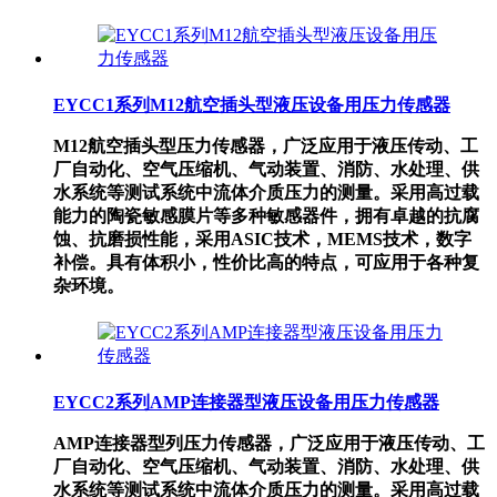
EYCC1系列M12航空插头型液压设备用压力传感器
M12航空插头型压力传感器，广泛应用于液压传动、工
厂自动化、空气压缩机、气动装置、消防、水处理、供
水系统等测试系统中流体介质压力的测量。采用高过载
能力的陶瓷敏感膜片等多种敏感器件，拥有卓越的抗腐
蚀、抗磨损性能，采用ASIC技术，MEMS技术，数字
补偿。具有体积小，性价比高的特点，可应用于各种复
杂环境。
EYCC2系列AMP连接器型液压设备用压力传感器
AMP连接器型列压力传感器，广泛应用于液压传动、工
厂自动化、空气压缩机、气动装置、消防、水处理、供
水系统等测试系统中流体介质压力的测量。采用高过载