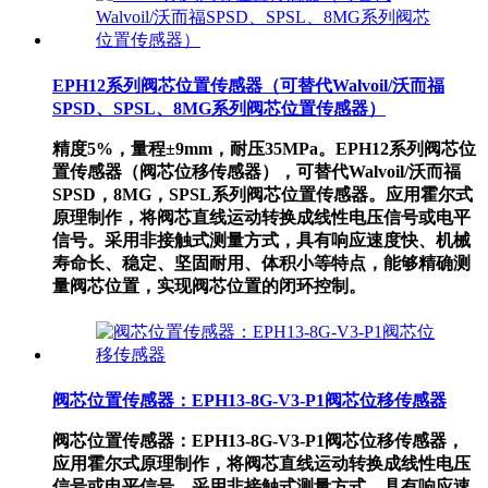
EPH12系列阀芯位置传感器（可替代Walvoil/沃而福
SPSD、SPSL、8MG系列阀芯位置传感器）
精度5%，量程±9mm，耐压35MPa。EPH12系列阀芯位
置传感器（阀芯位移传感器），可替代Walvoil/沃而福
SPSD，8MG，SPSL系列阀芯位置传感器。应用霍尔式
原理制作，将阀芯直线运动转换成线性电压信号或电平
信号。采用非接触式测量方式，具有响应速度快、机械
寿命长、稳定、坚固耐用、体积小等特点，能够精确测
量阀芯位置，实现阀芯位置的闭环控制。
阀芯位置传感器：EPH13-8G-V3-P1阀芯位移传感器
阀芯位置传感器：EPH13-8G-V3-P1阀芯位移传感器，
应用霍尔式原理制作，将阀芯直线运动转换成线性电压
信号或电平信号。采用非接触式测量方式，具有响应速