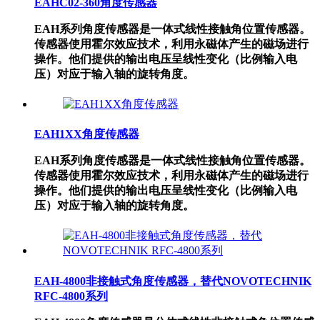
EAHC02-360角度传感器
EAH系列角度传感器是一体式线性接触角位置传感器。
传感器使用霍尔效应技术，利用永磁体产生的磁场进行
操作。他们提供的输出电压呈线性变化（比例输入电
压）对应于输入轴的旋转角度。
EAH1XX角度传感器
EAH系列角度传感器是一体式线性接触角位置传感器。
传感器使用霍尔效应技术，利用永磁体产生的磁场进行
操作。他们提供的输出电压呈线性变化（比例输入电
压）对应于输入轴的旋转角度。
EAH-4800非接触式角度传感器，替代NOVOTECHNIK
RFC-4800系列