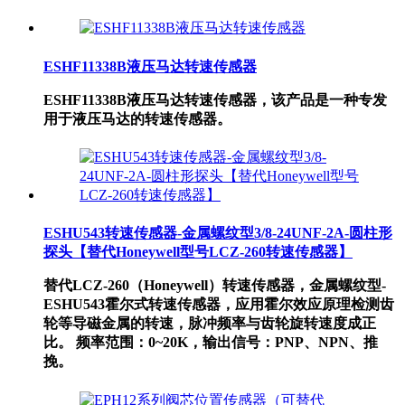
ESHF11338B液压马达转速传感器
ESHF11338B液压马达转速传感器，该产品是一种专发
用于液压马达的转速传感器。
ESHU543转速传感器-金属螺纹型3/8-24UNF-2A-圆柱形
探头【替代Honeywell型号LCZ-260转速传感器】
替代LCZ-260（Honeywell）转速传感器，金属螺纹型-
ESHU543霍尔式转速传感器，应用霍尔效应原理检测齿
轮等导磁金属的转速，脉冲频率与齿轮旋转速度成正
比。 频率范围：0~20K，输出信号：PNP、NPN、推
挽。