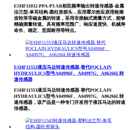
ESHF11032-PPA-P3 AB相双频率输出转速传感器-金属
法兰型-单耳结构-圆柱形探头，应用霍尔效应原理检测
齿轮等导磁金属的转速，采用非接触式测量方式，能够
精确测量转速。具有频率范围广、响应速度快、机械寿
命长、稳定、坚固耐用等特点。
ESHF11553液压马达转速传感器-替代POCLAIN
HYDRAULICS型号A04996F、A04997G、A06266L转
速传感器
ESHF11553液压马达转速传感器-替代POCLAIN
HYDRAULICS型号A04996F、A04997G、A06266L转
速传感器，该产品是一种专门开发用于液压马达的转速
传感器。