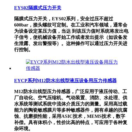
EYS02隔膜式压力开关
隔膜式压力开关，EYS02系列，安全过压不超过
600bar，接头螺纹可定制。在工业和汽车领域，通常会
为设备设定某压力值，当达 到该压力值时系统将发出电
子信号，使机械设备开始工作或者发出提示（如设备发
生泄露、发出警报等）。这种操作可以通过压力开关进
行控制。
EYCP系列M12防水出线型液压设备用压力传感器
M12防水出线型压力传感器，广泛应用于液压传动、工
厂自动化、空气压缩机、气动装置、消防、水处理、供
水系统等测试系统中流体介质压力的测量。采用高过载
能力的陶瓷敏感膜片等多种敏感器件，拥有卓越的抗腐
蚀、抗磨损性能，采用ASIC技术，MEMS技术，数字
补偿。具有体积小，性价比高的特点，可应用于各种复
杂环境。