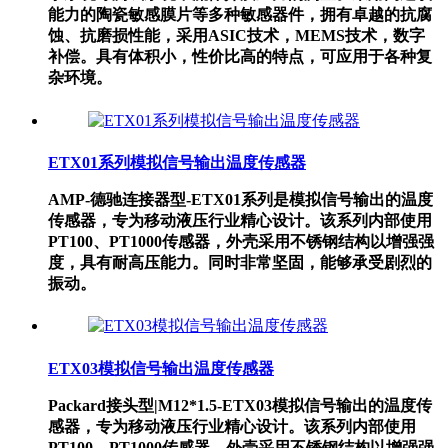
能力的陶瓷敏感膜片等多种敏感器件，拥有卓越的抗腐
蚀、抗磨损性能，采用ASIC技术，MEMS技术，数字
补偿。具有体积小，性价比高的特点，可应用于各种复
杂环境。
​ETX01系列模拟信号输出温度传感器
​AMP-德驰连接器型-ETX01系列是模拟信号输出的温度
传感器，专为移动液压行业精心设计。该系列内部使用
PT100、PT1000传感器，外壳采用不锈钢结构以增强强
度，具有耐高压能力。同时非常坚固，能够承受剧烈的
振动。
​ETX03模拟信号输出温度传感器
Packard接头型|M12*1.5-​ETX03模拟信号输出的温度传
感器，专为移动液压行业精心设计。该系列内部使用
PT100、PT1000传感器，外壳采用不锈钢结构以增强强