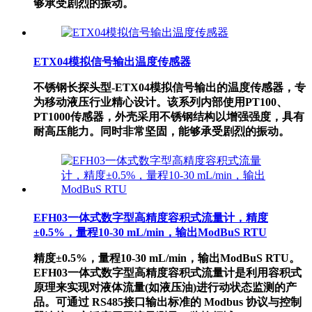
够承受剧烈的振动。
​ETX04模拟信号输出温度传感器
不锈钢长探头型-​ETX04模拟信号输出的温度传感器，专
为移动液压行业精心设计。该系列内部使用PT100、
PT1000传感器，外壳采用不锈钢结构以增强强度，具有
耐高压能力。同时非常坚固，能够承受剧烈的振动。
EFH03一体式数字型高精度容积式流量计，精度
±0.5%，量程10-30 mL/min，输出ModBuS RTU
精度±0.5%，量程10-30 mL/min，输出ModBuS RTU。
EFH03一体式数字型高精度容积式流量计是利用容积式
原理来实现对液体流量(如液压油)进行动状态监测的产
品。可通过 RS485接口输出标准的 Modbus 协议与控制