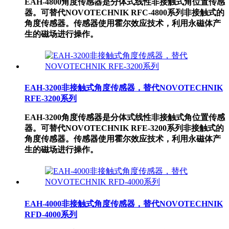
EAH-4800角度传感器是分体式线性非接触式角位置传感
器。可替代NOVOTECHNIK RFC-4800系列非接触式的
角度传感器。传感器使用霍尔效应技术，利用永磁体产
生的磁场进行操作。
EAH-3200非接触式角度传感器，替代NOVOTECHNIK
RFE-3200系列
EAH-3200角度传感器是分体式线性非接触式角位置传感
器。可替代NOVOTECHNIK RFE-3200系列非接触式的
角度传感器。传感器使用霍尔效应技术，利用永磁体产
生的磁场进行操作。
EAH-4000非接触式角度传感器，替代NOVOTECHNIK
RFD-4000系列