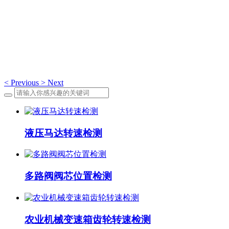
应用案例
应用案例
<
Previous
>
Next
液压马达转速检测
多路阀阀芯位置检测
农业机械变速箱齿轮转速检测