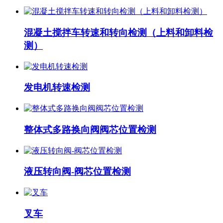
混凝土搅拌车转速和转向检测（上料和卸料检
测）
发电机转速检测
整体式多路换向阀阀芯位置检测
液压转向阀-阀芯位置检测
叉车