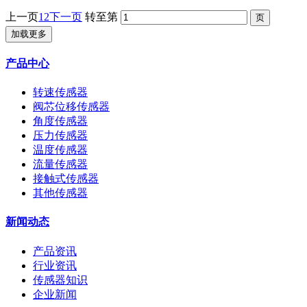
上一页
1
2
下一页
转至第
加载更多
产品中心
转速传感器
阀芯位移传感器
角度传感器
压力传感器
温度传感器
流量传感器
接触式传感器
其他传感器
新闻动态
产品资讯
行业资讯
传感器知识
企业新闻