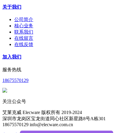
关于我们
公司简介
核心业务
联系我们
在线留言
在线反馈
加入我们
服务热线
18675570129
关注公众号
艾莱克威 Elecware 版权所有 2019-2024
深圳市龙岗区宝龙街道同心社区新星路8号A栋301
18675570129 info@elecware.com.cn