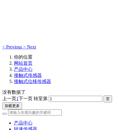
产品中心
产品中心
<
Previous
>
Next
你的位置
网站首页
产品中心
接触式传感器
接触式位移传感器
没有数据了
上一页
1
下一页
转至第
加载更多
产品中心
转速传感器