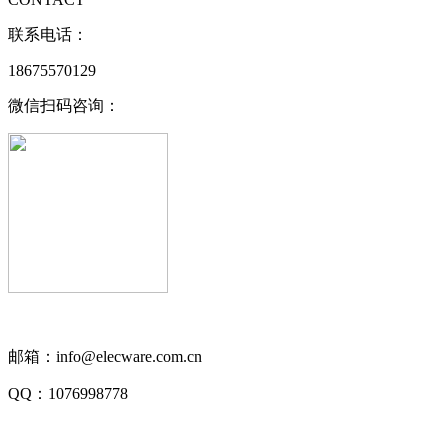
联系电话：
18675570129
微信扫码咨询：
邮箱：info@elecware.com.cn
QQ：1076998778