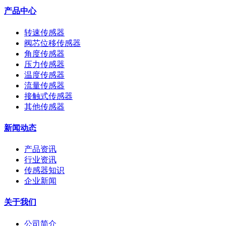
产品中心
转速传感器
阀芯位移传感器
角度传感器
压力传感器
温度传感器
流量传感器
接触式传感器
其他传感器
新闻动态
产品资讯
行业资讯
传感器知识
企业新闻
关于我们
公司简介