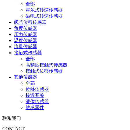
全部
霍尔式转速传感器
磁电式转速传感器
阀芯位移传感器
角度传感器
压力传感器
温度传感器
流量传感器
接触式传感器
全部
高精度接触式传感器
接触式位移传感器
其他传感器
全部
位移传感器
接近开关
液位传感器
敏感器件
联系我们
CONTACT