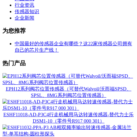
行业资讯
传感器知识
企业新闻
为您推荐
中国最好的传感器企业有哪些？这22家传感器公司拥有
自己的芯片生产线！
热门产品
EPH12系列阀芯位置传感器（可替代Walvoil/沃而福SPSD、
SPSL、8MG系列阀芯位置传感器）
ESHF11018-AD-P3C4行走机械用马达转速传感器-替代力士乐
DSM1-10（零件号R917 000 301）