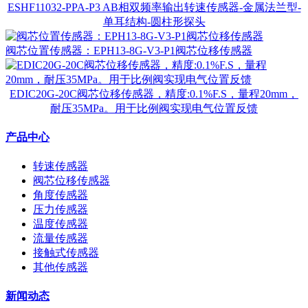
ESHF11032-PPA-P3 AB相双频率输出转速传感器-金属法兰型-
单耳结构-圆柱形探头
阀芯位置传感器：EPH13-8G-V3-P1阀芯位移传感器
EDIC20G-20C阀芯位移传感器，精度:0.1%F.S，量程20mm，
耐压35MPa。用于比例阀实现电气位置反馈
产品中心
转速传感器
阀芯位移传感器
角度传感器
压力传感器
温度传感器
流量传感器
接触式传感器
其他传感器
新闻动态