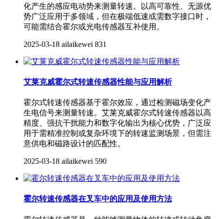
化产生的感应电动势来测量转速。以高可靠性、无源优
势广泛应用于多领域，但在极端低速或需数字接口时，
可能需结合霍尔或光电传感器互补使用。
2025-03-18
ailaikewei
831
艾莱克威霍尔式转速传感器性能与应用解析
​霍尔式转速传感器基于霍尔效应，通过检测磁场变化产
生电信号来测量转速。艾莱克威霍尔式转速传感器以高
精度、强抗干扰能力和数字化输出为核心优势，广泛应
用于需精准控制或复杂环境下的转速监测场景，但需注
意供电和磁路设计的匹配性。
2025-03-18
ailaikewei
590
霍尔转速传感器在叉车中的应用及使用方法