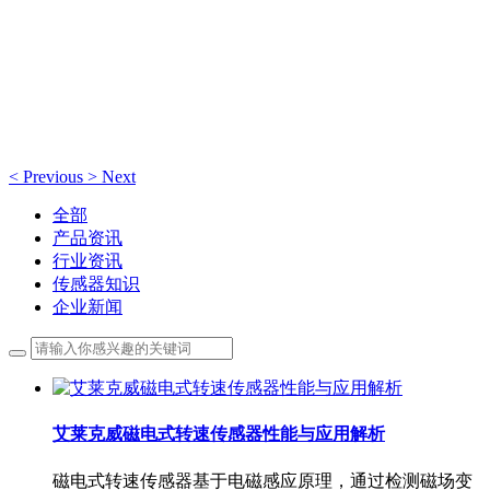
新闻动态
新闻动态
<
Previous
>
Next
全部
产品资讯
行业资讯
传感器知识
企业新闻
艾莱克威磁电式转速传感器性能与应用解析
​磁电式转速传感器基于电磁感应原理，通过检测磁场变