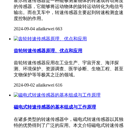
霍尔转速传感器是一种能够测量物体的转速或转动角度
的传感器，它能够将运动物体的旋转运动转化为电信号
输出。而在叉车中，转速传感器主要起到转速检测盒速
度控制的作用。
2024-09-04
ailaikewei
663
齿轮转速传感器原理、优点和应用
齿轮转速传感器应用在工业生产、宇宙开发、海洋探
测、环境保护、资源调查、医学诊断、生物工程、甚至
文物保护等等极其之泛的领域。
2024-09-02
ailaikewei
616
磁电式转速传感器的基本组成与工作原理
​在诸多类型的转速传感器中，磁电式转速传感器​以其独
特的优势得到了广泛的应用。本文介绍磁电式转速传感