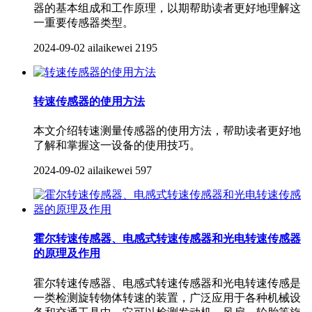
器的基本组成和工作原理，以期帮助读者更好地理解这
一重要传感器类型。
2024-09-02
ailaikewei
2195
转速传感器的使用方法
本文介绍转速测量传感器的使用方法，帮助读者更好地
了解和掌握这一设备的使用技巧。
2024-09-02
ailaikewei
597
霍尔转速传感器、电感式转速传感器和光电转速传感器
的原理及作用
霍尔转速传感器、电感式转速传感器和光电转速传感是
一类检测旋转物体转速的装置，广泛应用于各种机械设