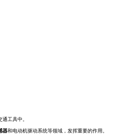
交通工具中。
感器
和电动机驱动系统等领域，发挥重要的作用。