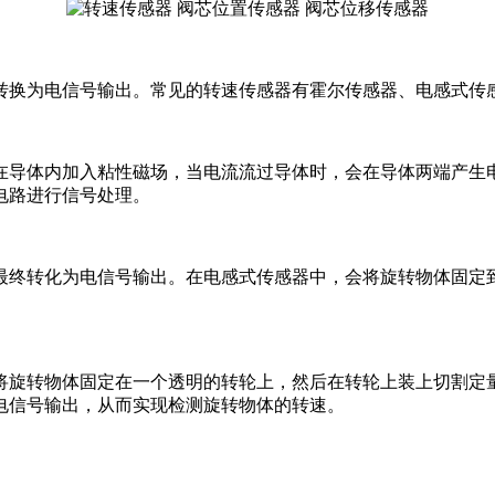
转换为电信号输出。常见的转速传感器有霍尔传感器、电感式传
在导体内加入粘性磁场，当电流流过导体时，会在导体两端产生
电路进行信号处理。
最终转化为电信号输出。在电感式传感器中，会将旋转物体固定
将旋转物体固定在一个透明的转轮上，然后在转轮上装上切割定
电信号输出，从而实现检测旋转物体的转速。