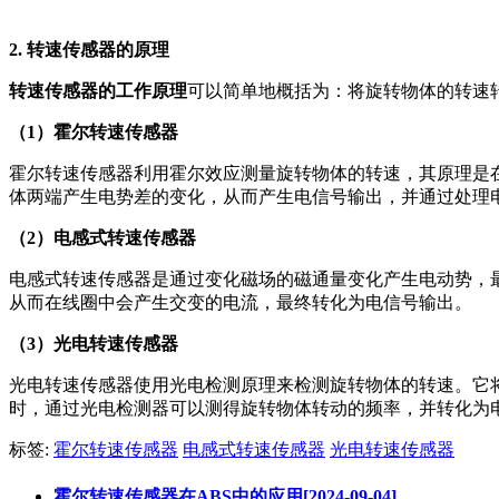
2. 转速传感器的原理
转速传感器的工作原理
可以简单地概括为：将旋转物体的转速
（1）霍尔转速传感器
霍尔转速传感器利用霍尔效应测量旋转物体的转速，其原理是
体两端产生电势差的变化，从而产生电信号输出，并通过处理
（2）电感式转速传感器
电感式转速传感器是通过变化磁场的磁通量变化产生电动势，
从而在线圈中会产生交变的电流，最终转化为电信号输出。
（3）光电转速传感器
光电转速传感器使用光电检测原理来检测旋转物体的转速。它
时，通过光电检测器可以测得旋转物体转动的频率，并转化为
标签:
霍尔转速传感器
电感式转速传感器
光电转速传感器
霍尔转速传感器在ABS中的应用[2024-09-04]