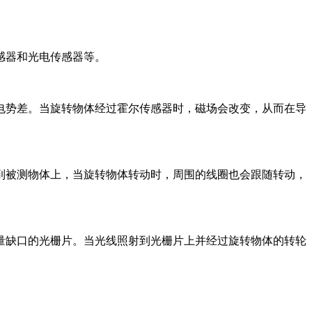
感器和光电传感器等。
电势差。当旋转物体经过霍尔传感器时，磁场会改变，从而在导
到被测物体上，当旋转物体转动时，周围的线圈也会跟随转动，
量缺口的光栅片。当光线照射到光栅片上并经过旋转物体的转轮