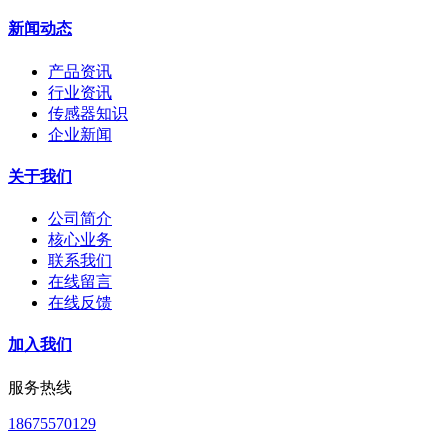
新闻动态
产品资讯
行业资讯
传感器知识
企业新闻
关于我们
公司简介
核心业务
联系我们
在线留言
在线反馈
加入我们
服务热线
18675570129