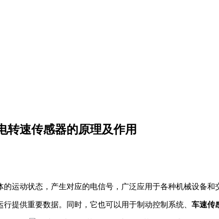
电转速传感器的原理及作用
体的运动状态，产生对应的电信号，广泛应用于各种机械设备和
运行提供重要数据。同时，它也可以用于制动控制系统、
车速传