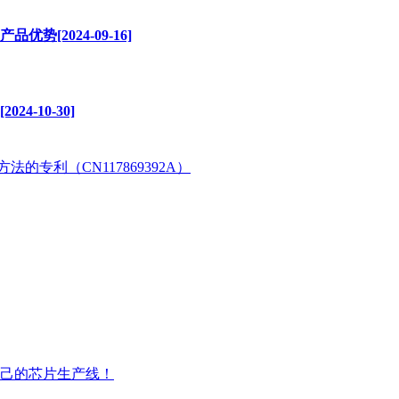
[2024-09-16]
-10-30]
专利（CN117869392A）
自己的芯片生产线！