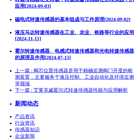
应用[2024-09-03]
磁电式转速传感器的基本组成与工作原理[2024-09-02]
液压马达转速传感器在工业、农业、铁路等行业的应用
[2024-11-11]
霍尔转速传感器、电感式转速传感器和光电转速传感器
的原理及作用[2024-07-15]
上一篇
: 阀芯位置传感器是用于精确监测阀门开度的检
测装置，主要服务于液压控制、工业自动化及环境监测
等领域
下一篇
: 艾莱克威霍尔式转速传感器性能与应用解析
新闻动态
产品资讯
行业资讯
传感器知识
企业新闻