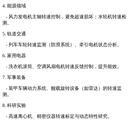
4. 能源领域
- 风力发电机主轴转速控制，避免超速损坏；水轮机转速检
测。
5. 轨道交通
- 列车车轮转速监测（防滑系统）、牵引电机状态分析。
6. 家用电器
- 洗衣机滚筒、空调风扇电机转速反馈控制，提升能效。
7. 军事装备
- 装甲车辆动力系统、舰载旋转设备（如雷达）的转速监
测。
8. 科研实验
- 高速离心机、精密仪器转速标定与动态特性研究。