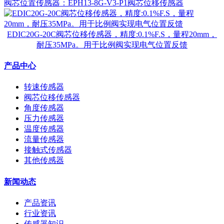
阀芯位置传感器：EPH13-8G-V3-P1阀芯位移传感器
EDIC20G-20C阀芯位移传感器，精度:0.1%F.S，量程20mm，
耐压35MPa。用于比例阀实现电气位置反馈
产品中心
转速传感器
阀芯位移传感器
角度传感器
压力传感器
温度传感器
流量传感器
接触式传感器
其他传感器
新闻动态
产品资讯
行业资讯
传感器知识