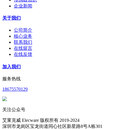
企业新闻
关于我们
公司简介
核心业务
联系我们
在线留言
在线反馈
加入我们
服务热线
18675570129
关注公众号
艾莱克威 Elecware 版权所有 2019-2024
深圳市龙岗区宝龙街道同心社区新星路8号A栋301