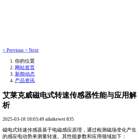
新闻动态
新闻动态
<
Previous
>
Next
你的位置
网站首页
新闻动态
产品资讯
艾莱克威磁电式转速传感器性能与应用解
析
2025-03-18 18:03:49
ailaikewei
835
磁电式转速传感器基于电磁感应原理，通过检测磁场变化产生
的感应电动势来测量转速。其性能参数和应用领域如下：