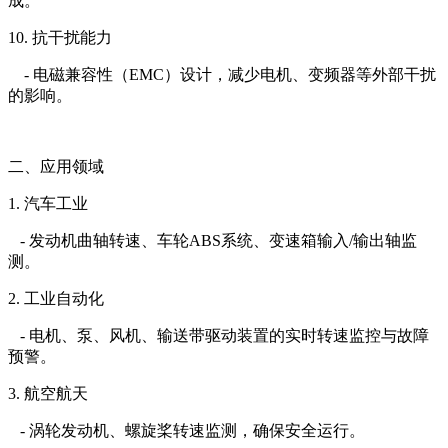
成。
10. 抗干扰能力
- 电磁兼容性（EMC）设计，减少电机、变频器等外部干扰
的影响。
二、应用领域
1. 汽车工业
- 发动机曲轴转速、车轮ABS系统、变速箱输入/输出轴监
测。
2. 工业自动化
- 电机、泵、风机、输送带驱动装置的实时转速监控与故障
预警。
3. 航空航天
- 涡轮发动机、螺旋桨转速监测，确保安全运行。