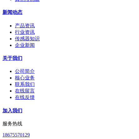
新闻动态
产品资讯
行业资讯
传感器知识
企业新闻
关于我们
公司简介
核心业务
联系我们
在线留言
在线反馈
加入我们
服务热线
18675570129