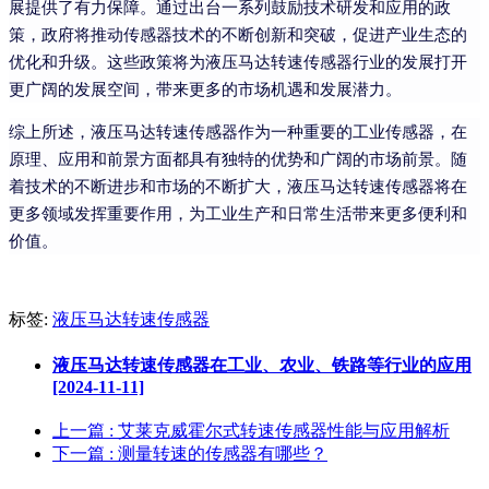
展提供了有力保障。通过出台一系列鼓励技术研发和应用的政
策，政府将推动传感器技术的不断创新和突破，促进产业生态的
优化和升级。这些政策将为液压马达转速传感器行业的发展打开
更广阔的发展空间，带来更多的市场机遇和发展潜力。
综上所述，液压马达转速传感器作为一种重要的工业传感器，在
原理、应用和前景方面都具有独特的优势和广阔的市场前景。随
着技术的不断进步和市场的不断扩大，液压马达转速传感器将在
更多领域发挥重要作用，为工业生产和日常生活带来更多便利和
价值。
标签:
液压马达转速传感器
液压马达转速传感器在工业、农业、铁路等行业的应用
[2024-11-11]
上一篇
: 艾莱克威霍尔式转速传感器性能与应用解析
下一篇
: 测量转速的传感器有哪些？