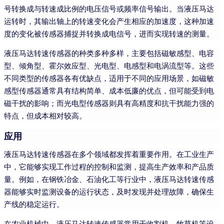
号转换成与转速成比例的电压信号或频率信号输出。当液压马达
运转时，其输出轴上的转速变化会产生相应的加速度，这种加速
度的变化被传感器捕捉并转换成电信号，进而实现转速的测量。
液压马达转速传感器的种类多种多样，主要包括磁敏感型、电容
型、倾角型、霍尔效应型、光电型、电感型和电涡流型等。这些
不同类型的传感器各有优缺点，适用于不同的应用场景，如磁敏
感型传感器通常具有结构简单、成本低廉的优点，但可能受到电
磁干扰的影响；而光电型传感器则具有高精度和抗干扰能力强的
特点，但成本相对较高。
应用
液压马达转速传感器在多个领域都发挥着重要作用。在工业生产
中，它能够实现工作过程的控制和监测，提高生产效率和产品质
量。例如，在钢铁冶金、石油化工等行业中，液压马达转速传感
器能够实时监测设备的运行状态，及时发现并处理故障，确保生
产线的稳定运行。
在农业机械中，液压马达转速传感器常用于收割机、牧草机等设