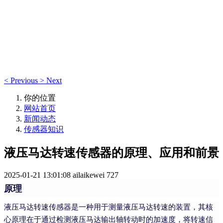
新闻动态
新闻动态
<
Previous
>
Next
你的位置
网站首页
新闻动态
传感器知识
液压马达转速传感器的原理、应用和前景
2025-01-21 13:01:08
ailaikewei
727
原理
液压马达转速传感器是一种用于测量液压马达转速的装置，其核
心原理在于通过检测液压马达输出轴转动时的加速度，将转速信