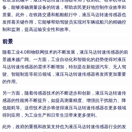
备，能够准确测量设备的转速，帮助农民更好地控制作业效率和
质量。此外，在铁路交通和船舶航行中，液压马达转速传感器也
发挥着关键作用，它能够帮助驾驶员实现对车辆或船只的精确控
制和监测，提高运输安全性和效率。
前景
随着工业4.0和物联网技术的不断发展，液压马达转速传感器的前
景越来越广阔。一方面，工业自动化和智能化的趋势使得对液压
马达转速传感器的需求不断增加，特别是在新能源汽车、无人驾
驶、智能制造等前沿领域，液压马达转速传感器将发挥更加重要
的作用。
另一方面，随着传感器技术的不断进步和创新，液压马达转速传
感器的性能将不断提升，如提高测量精度、增强抗干扰能力、降
低能耗等。这些技术进步将使得液压马达转速传感器在更多领域
得到应用，为工业生产和日常生活带来更多便利。
此外，政府的重视和政策支持也为液压马达转速传感器行业的发