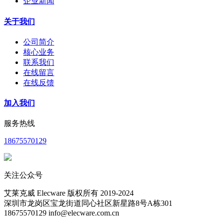
企业新闻
关于我们
公司简介
核心业务
联系我们
在线留言
在线反馈
加入我们
服务热线
18675570129
关注公众号
艾莱克威 Elecware 版权所有 2019-2024
深圳市龙岗区宝龙街道同心社区新星路8号A栋301
18675570129 info@elecware.com.cn