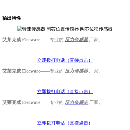
输出特性
艾莱克威 Elecware
——专业的
压力
传感器
厂家
。
立即拨打电话
（直接点击）
艾莱克威 Elecware
——专业的
压力
传感器
厂家
。
立即拨打电话
（直接点击）
艾莱克威 Elecware
——专业的
压力
传感器
厂家
。
立即拨打电话
（直接点击）