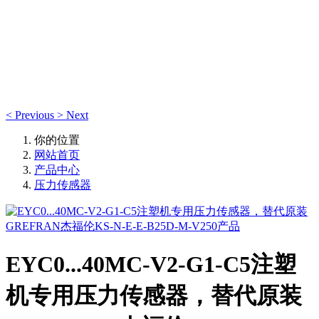
产品中心
产品中心
<
Previous
>
Next
你的位置
网站首页
产品中心
压力传感器
EYC0...40MC-V2-G1-C5注塑
机专用压力传感器，替代原装