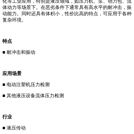
化等
工业应用，特别是液压领域，如压力机、泵、动力包、流
体动力等场景下。在恶劣条件下通常具有高水平的耐冲击，振
动能力。同时还具有体积小，性价比高的特点，可应用于各种
复杂环境。
特点
■ 耐冲击和振动
应用场景
■ 电动注塑机压力检测
■ 其他液压设备流体压力检测
行业
■ 液压传动