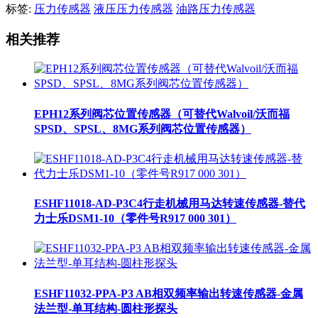
标签:
压力传感器
液压压力传感器
油路压力传感器
相关推荐
EPH12系列阀芯位置传感器（可替代Walvoil/沃而福
SPSD、SPSL、8MG系列阀芯位置传感器）
ESHF11018-AD-P3C4行走机械用马达转速传感器-替代
力士乐DSM1-10（零件号R917 000 301）
ESHF11032-PPA-P3 AB相双频率输出转速传感器-金属
法兰型-单耳结构-圆柱形探头