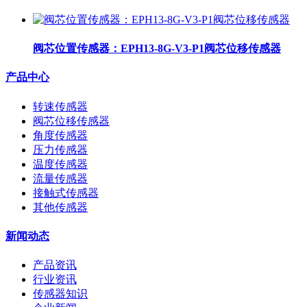
阀芯位置传感器：EPH13-8G-V3-P1阀芯位移传感器
产品中心
转速传感器
阀芯位移传感器
角度传感器
压力传感器
温度传感器
流量传感器
接触式传感器
其他传感器
新闻动态
产品资讯
行业资讯
传感器知识