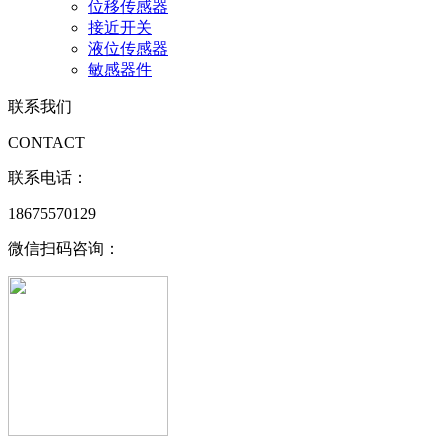
位移传感器
接近开关
液位传感器
敏感器件
联系我们
CONTACT
联系电话：
18675570129
微信扫码咨询：