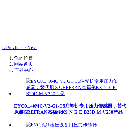
产品中心
产品中心
<
Previous
>
Next
你的位置
网站首页
产品中心
EYC0...40MC-V2-G1-C5注塑机专用压力传感器，替代
原装GREFRAN杰福伦KS-N-E-E-B25D-M-V250产品