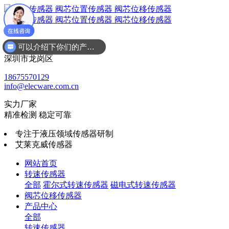
可以介绍下你们的产品么
广东省
了解下你们产品
深圳市龙岗区
18675570129
info@elecware.com.cn
实力厂家
精准检测 稳定可靠
专注于液压领域传感器研制
艾莱克威传感器
网站首页
转速传感器
全部
霍尔式转速传感器
磁电式转速传感器
阀芯位移传感器
产品中心
全部
转速传感器