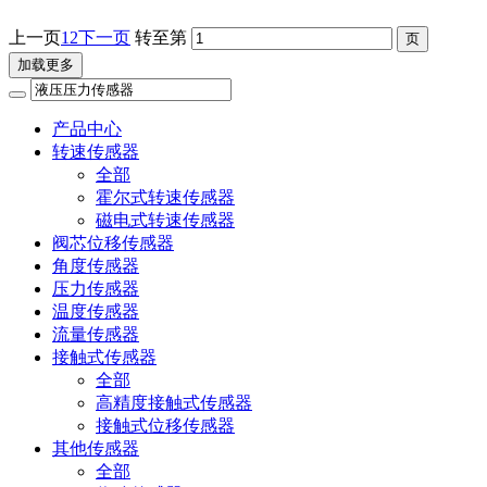
上一页
1
2
下一页
转至第
加载更多
产品中心
转速传感器
全部
霍尔式转速传感器
磁电式转速传感器
阀芯位移传感器
角度传感器
压力传感器
温度传感器
流量传感器
接触式传感器
全部
高精度接触式传感器
接触式位移传感器
其他传感器
全部