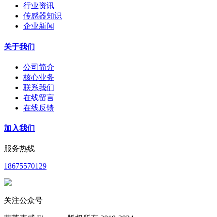
行业资讯
传感器知识
企业新闻
关于我们
公司简介
核心业务
联系我们
在线留言
在线反馈
加入我们
服务热线
18675570129
关注公众号