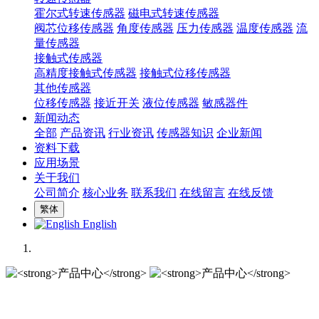
霍尔式转速传感器
磁电式转速传感器
阀芯位移传感器
角度传感器
压力传感器
温度传感器
流
量传感器
接触式传感器
高精度接触式传感器
接触式位移传感器
其他传感器
位移传感器
接近开关
液位传感器
敏感器件
新闻动态
全部
产品资讯
行业资讯
传感器知识
企业新闻
资料下载
应用场景
关于我们
公司简介
核心业务
联系我们
在线留言
在线反馈
繁体
English