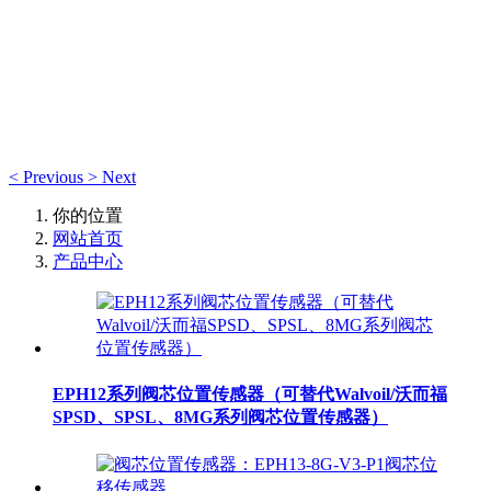
产品中心
产品中心
<
Previous
>
Next
你的位置
网站首页
产品中心
EPH12系列阀芯位置传感器（可替代Walvoil/沃而福
SPSD、SPSL、8MG系列阀芯位置传感器）