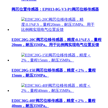
阀芯位置传感器：EPH13-8G-V3-P1阀芯位移传感器
EDIC20G-20C阀芯位移传感器，精度:0.1%F.S，量程
20mm，耐压35MPa。用于比例阀实现电气位置反馈
EDIC20G-15E阀芯位移传感器，精度＜2%，量程
15mm，耐压35MPa。
EDIC36G-40F阀芯位移传感器，精度＜2%，量程
40mm，耐压35MPa。