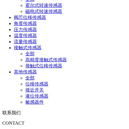
霍尔式转速传感器
磁电式转速传感器
阀芯位移传感器
角度传感器
压力传感器
温度传感器
流量传感器
接触式传感器
全部
高精度接触式传感器
接触式位移传感器
其他传感器
全部
位移传感器
接近开关
液位传感器
敏感器件
联系我们
CONTACT