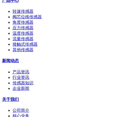
产品中心
转速传感器
阀芯位移传感器
角度传感器
压力传感器
温度传感器
流量传感器
接触式传感器
其他传感器
新闻动态
产品资讯
行业资讯
传感器知识
企业新闻
关于我们
公司简介
核心业务