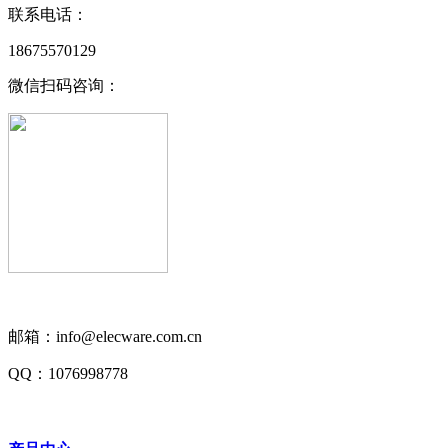
联系电话：
18675570129
微信扫码咨询：
邮箱：info@elecware.com.cn
QQ：1076998778