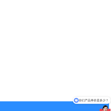
你们产品单价是多少？
可以介绍下你们的产品么