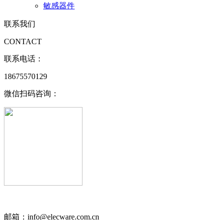
敏感器件
联系我们
CONTACT
联系电话：
18675570129
微信扫码咨询：
邮箱：info@elecware.com.cn