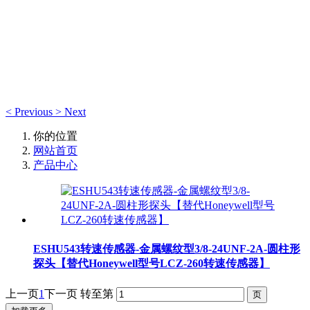
产品中心
产品中心
<
Previous
>
Next
你的位置
网站首页
产品中心
ESHU543转速传感器-金属螺纹型3/8-24UNF-2A-圆柱形
探头【替代Honeywell型号LCZ-260转速传感器】
上一页
1
下一页
转至第