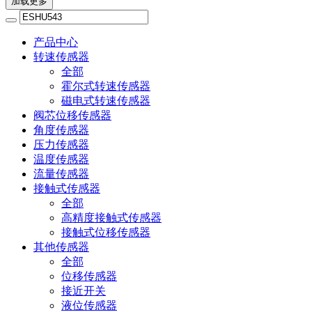
加载更多
产品中心
转速传感器
全部
霍尔式转速传感器
磁电式转速传感器
阀芯位移传感器
角度传感器
压力传感器
温度传感器
流量传感器
接触式传感器
全部
高精度接触式传感器
接触式位移传感器
其他传感器
全部
位移传感器
接近开关
液位传感器