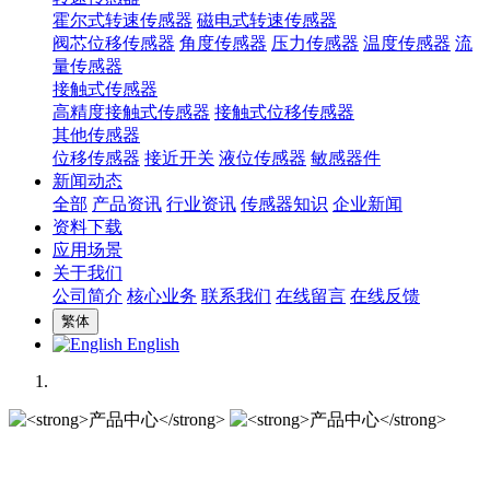
霍尔式转速传感器
磁电式转速传感器
阀芯位移传感器
角度传感器
压力传感器
温度传感器
流
量传感器
接触式传感器
高精度接触式传感器
接触式位移传感器
其他传感器
位移传感器
接近开关
液位传感器
敏感器件
新闻动态
全部
产品资讯
行业资讯
传感器知识
企业新闻
资料下载
应用场景
关于我们
公司简介
核心业务
联系我们
在线留言
在线反馈
繁体
English