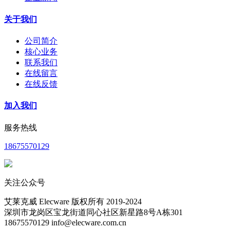
关于我们
公司简介
核心业务
联系我们
在线留言
在线反馈
加入我们
服务热线
18675570129
关注公众号
艾莱克威 Elecware 版权所有 2019-2024
深圳市龙岗区宝龙街道同心社区新星路8号A栋301
18675570129 info@elecware.com.cn