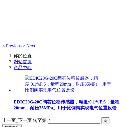
产品中心
产品中心
<
Previous
>
Next
你的位置
网站首页
产品中心
EDIC20G-20C阀芯位移传感器，精度:0.1%F.S，量程
20mm，耐压35MPa。用于比例阀实现电气位置反馈
上一页
1
下一页
转至第