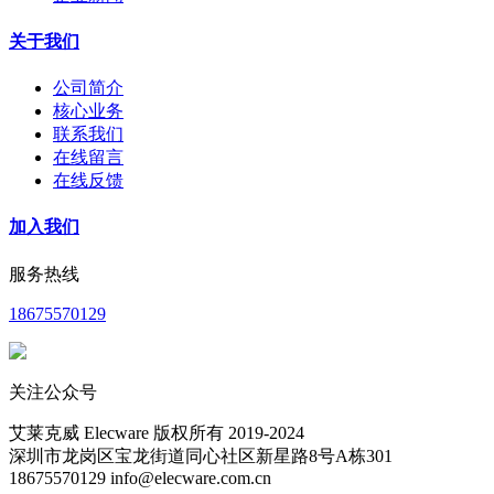
关于我们
公司简介
核心业务
联系我们
在线留言
在线反馈
加入我们
服务热线
18675570129
关注公众号
艾莱克威 Elecware 版权所有 2019-2024
深圳市龙岗区宝龙街道同心社区新星路8号A栋301
18675570129 info@elecware.com.cn