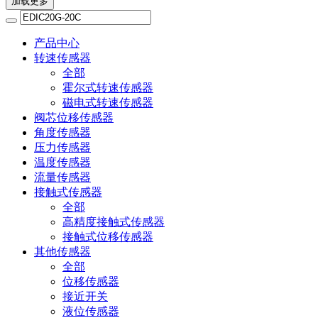
加载更多
产品中心
转速传感器
全部
霍尔式转速传感器
磁电式转速传感器
阀芯位移传感器
角度传感器
压力传感器
温度传感器
流量传感器
接触式传感器
全部
高精度接触式传感器
接触式位移传感器
其他传感器
全部
位移传感器
接近开关
液位传感器