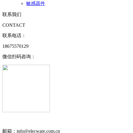
敏感器件
联系我们
CONTACT
联系电话：
18675570129
微信扫码咨询：
邮箱：info@elecware.com.cn