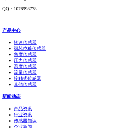
QQ：1076998778
产品中心
转速传感器
阀芯位移传感器
角度传感器
压力传感器
温度传感器
流量传感器
接触式传感器
其他传感器
新闻动态
产品资讯
行业资讯
传感器知识
企业新闻