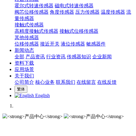
霍尔式转速传感器
磁电式转速传感器
阀芯位移传感器
角度传感器
压力传感器
温度传感器
流
量传感器
接触式传感器
高精度接触式传感器
接触式位移传感器
其他传感器
位移传感器
接近开关
液位传感器
敏感器件
新闻动态
全部
产品资讯
行业资讯
传感器知识
企业新闻
资料下载
应用场景
关于我们
公司简介
核心业务
联系我们
在线留言
在线反馈
繁体
English