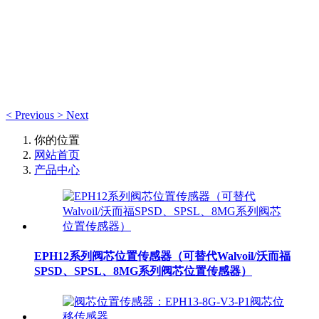
产品中心
产品中心
<
Previous
>
Next
你的位置
网站首页
产品中心
EPH12系列阀芯位置传感器（可替代Walvoil/沃而福
SPSD、SPSL、8MG系列阀芯位置传感器）