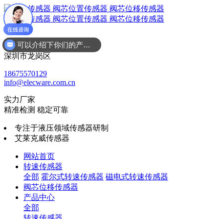
可以介绍下你们的产品么
广东省
了解下你们产品
深圳市龙岗区
18675570129
info@elecware.com.cn
实力厂家
精准检测 稳定可靠
专注于液压领域传感器研制
艾莱克威传感器
网站首页
转速传感器
全部
霍尔式转速传感器
磁电式转速传感器
阀芯位移传感器
产品中心
全部
转速传感器