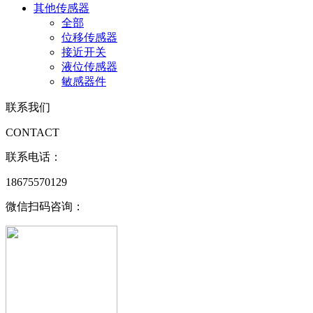
其他传感器
全部
位移传感器
接近开关
液位传感器
敏感器件
联系我们
CONTACT
联系电话：
18675570129
微信扫码咨询：