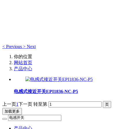
产品中心
产品中心
<
Previous
>
Next
你的位置
网站首页
产品中心
电感式接近开关EPI1836-NC-P5
上一页
1
下一页
转至第
加载更多
产品中心