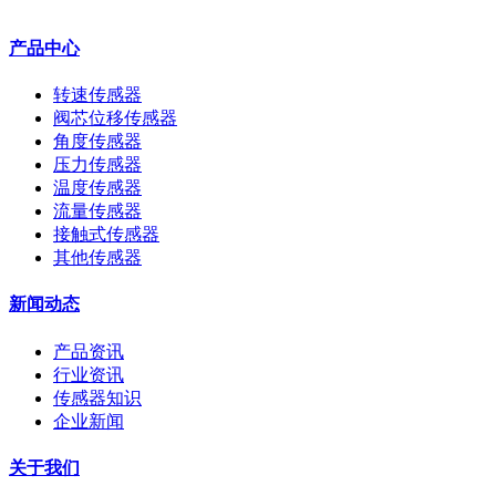
产品中心
转速传感器
阀芯位移传感器
角度传感器
压力传感器
温度传感器
流量传感器
接触式传感器
其他传感器
新闻动态
产品资讯
行业资讯
传感器知识
企业新闻
关于我们