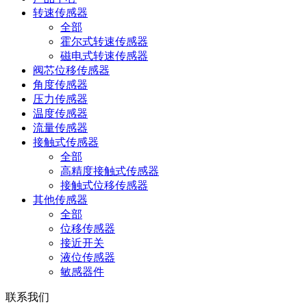
转速传感器
全部
霍尔式转速传感器
磁电式转速传感器
阀芯位移传感器
角度传感器
压力传感器
温度传感器
流量传感器
接触式传感器
全部
高精度接触式传感器
接触式位移传感器
其他传感器
全部
位移传感器
接近开关
液位传感器
敏感器件
联系我们