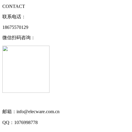
CONTACT
联系电话：
18675570129
微信扫码咨询：
邮箱：info@elecware.com.cn
QQ：1076998778