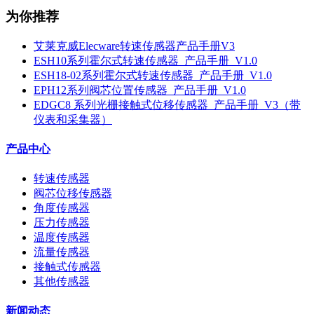
为你推荐
艾莱克威Elecware转速传感器产品手册V3
ESH10系列霍尔式转速传感器_产品手册_V1.0
ESH18-02系列霍尔式转速传感器_产品手册_V1.0
EPH12系列阀芯位置传感器_产品手册_V1.0
EDGC8 系列光栅接触式位移传感器_产品手册_V3（带
仪表和采集器）
产品中心
转速传感器
阀芯位移传感器
角度传感器
压力传感器
温度传感器
流量传感器
接触式传感器
其他传感器
新闻动态