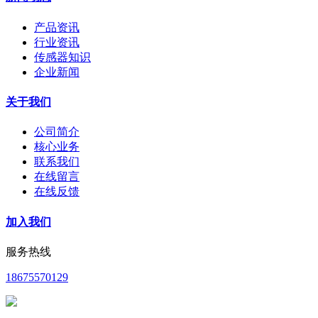
产品资讯
行业资讯
传感器知识
企业新闻
关于我们
公司简介
核心业务
联系我们
在线留言
在线反馈
加入我们
服务热线
18675570129