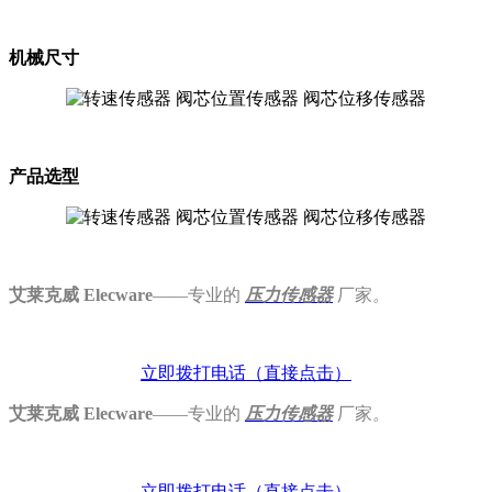
机械尺寸
产品选型
艾莱克威 Elecware
——专业的
压力
传感器
厂家
。
立即拨打电话
（直接点击）
艾莱克威 Elecware
——专业的
压力
传感器
厂家
。
立即拨打电话
（直接点击）