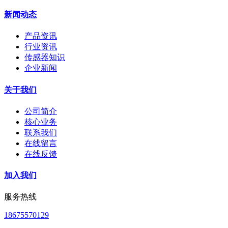
新闻动态
产品资讯
行业资讯
传感器知识
企业新闻
关于我们
公司简介
核心业务
联系我们
在线留言
在线反馈
加入我们
服务热线
18675570129