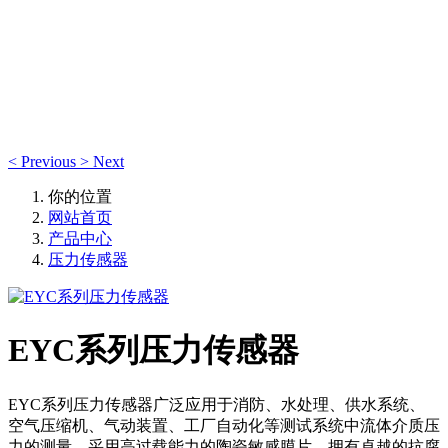
产品中心
产品中心
<
Previous
>
Next
你的位置
网站首页
产品中心
压力传感器
EYC系列压力传感器
EYC系列压力传感器广泛应用于消防、水处理、供水系统、
空气压缩机、气动装置、工厂自动化等测试系统中流体介质压
力的测量。采用高过载能力的陶瓷敏感膜片，拥有卓越的抗腐