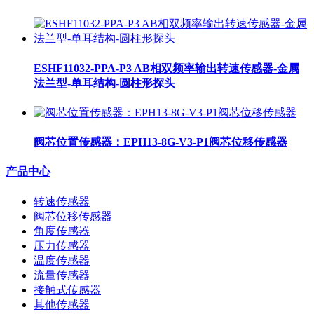
ESHF11032-PPA-P3 AB相双频率输出转速传感器-金属
法兰型-单耳结构-圆柱形探头
阀芯位置传感器：EPH13-8G-V3-P1阀芯位移传感器
产品中心
转速传感器
阀芯位移传感器
角度传感器
压力传感器
温度传感器
流量传感器
接触式传感器
其他传感器