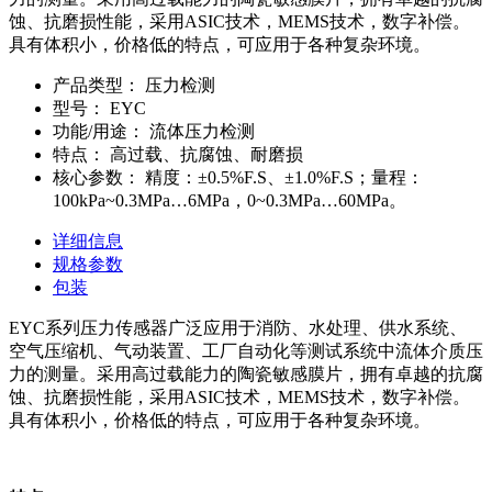
蚀、抗磨损性能，采用ASIC技术，MEMS技术，数字补偿。
具有体积小，价格低的特点，可应用于各种复杂环境。
产品类型：
压力检测
型号：
EYC
功能/用途：
流体压力检测
特点：
高过载、抗腐蚀、耐磨损
核心参数：
精度：±0.5%F.S、±1.0%F.S；量程：
100kPa~0.3MPa…6MPa，0~0.3MPa…60MPa。
详细信息
规格参数
包装
EYC系列压力传感器广泛应用于消防、水处理、供水系统、
空气压缩机、气动装置、工厂自动化等测试系统中流体介质压
力的测量。采用高过载能力的陶瓷敏感膜片，拥有卓越的抗腐
蚀、抗磨损性能，采用ASIC技术，MEMS技术，数字补偿。
具有体积小，价格低的特点，可应用于各种复杂环境。