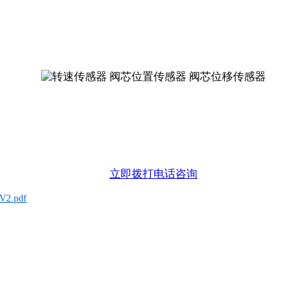
。
立即拨打电话咨询
.pdf