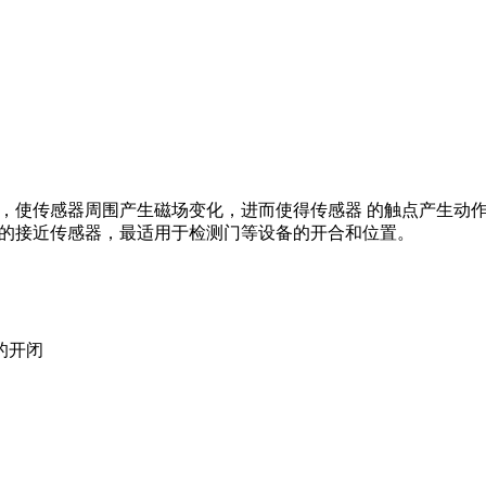
，使传感器周围产生磁场变化，进而使得传感器 的触点产生动作
关的接近传感器，最适用于检测门等设备的开合和位置。
的开闭