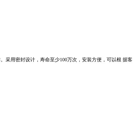
。采用密封设计，寿命至少100万次，安装方便，可以根 据客