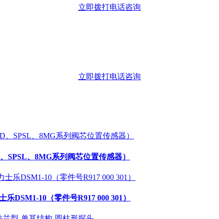
立即拨打电话咨询
立即拨打电话咨询
SD、SPSL、8MG系列阀芯位置传感器）
DSM1-10（零件号R917 000 301）