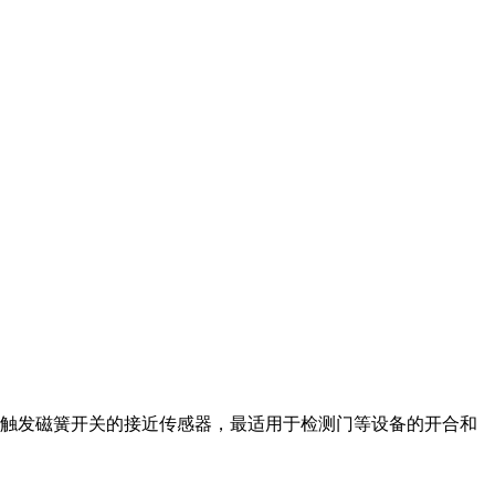
磁铁触发磁簧开关的接近传感器，最适用于检测门等设备的开合和