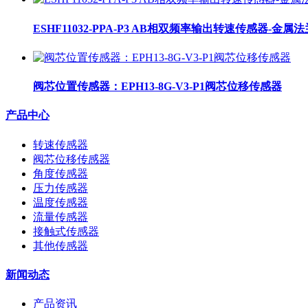
ESHF11032-PPA-P3 AB相双频率输出转速传感器-金
阀芯位置传感器：EPH13-8G-V3-P1阀芯位移传感器
产品中心
转速传感器
阀芯位移传感器
角度传感器
压力传感器
温度传感器
流量传感器
接触式传感器
其他传感器
新闻动态
产品资讯