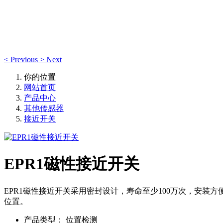
产品中心
<
Previous
>
Next
你的位置
网站首页
产品中心
其他传感器
接近开关
EPR1磁性接近开关
EPR1磁性接近开关采用密封设计，寿命至少100万次，安装
位置。
产品类型：
位置检测