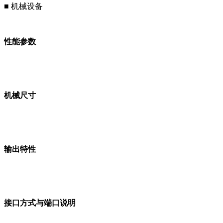
■ 机械设备
性能参数
机械尺寸
输出特性
接口方式与端口说明