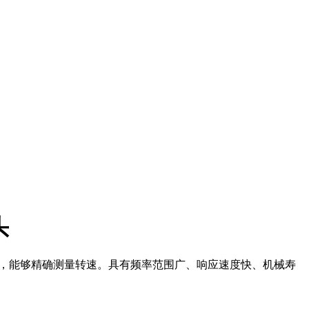
头
方式，能够精确测量转速。具有频率范围广、响应速度快、机械寿