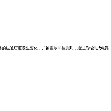
的磁通密度发生变化，并被霍尔IC检测到，通过后端集成电路