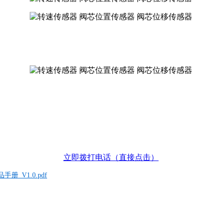
立即拨打电话（直接点击）
手册_V1.0.pdf