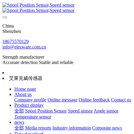
China
Shenzhen
18675570129
info@elecware.com.cn
Strength manufacturer
Accurate detection Stable and reliable
艾莱克威传感器
Home page
About us
Company profile
Online message
Online feedback
Contact us
Product display
全部
Spool Position Sensor
Speed sensor
Angle sensor
Temperature sensor
news
全部
Media reports
Industry information
Corporate news
Data download