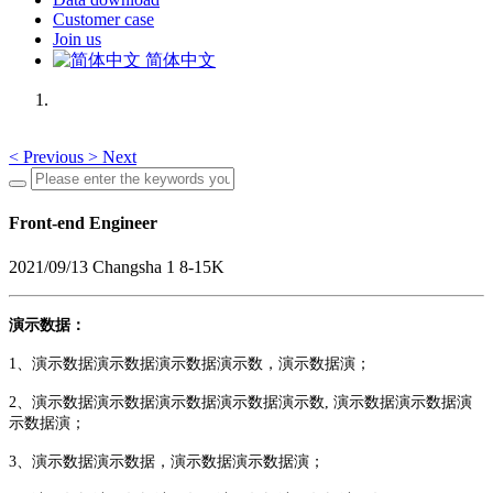
Customer case
Join us
简体中文
<
Previous
>
Next
Front-end Engineer
2021/09/13
Changsha
1
8-15K
演示数据：
1、演示数据演示数据演示数据演示数，演示数据演；
2、演示数据演示数据演示数据演示数据演示数, 演示数据演示数据演
示数据演；
3、演示数据演示数据，演示数据演示数据演；