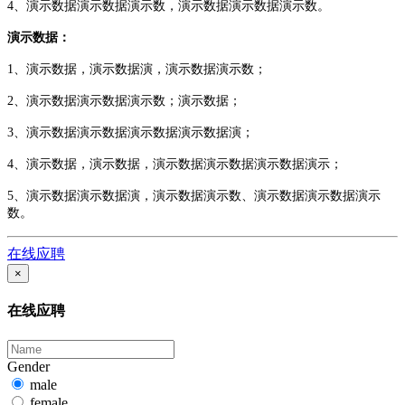
4、演示数据演示数据演示数，演示数据演示数据演示数。
演示数据：
1、演示数据，演示数据演，演示数据演示数；
2、演示数据演示数据演示数；演示数据；
3、演示数据演示数据演示数据演示数据演；
4、演示数据，演示数据，演示数据演示数据演示数据演示；
5、演示数据演示数据演，演示数据演示数、演示数据演示数据演示
数。
在线应聘
×
在线应聘
Gender
male
female