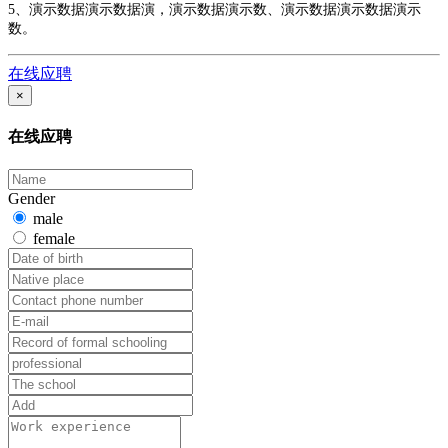
5、演示数据演示数据演，演示数据演示数、演示数据演示数据演示
数。
在线应聘
×
在线应聘
Gender
male
female