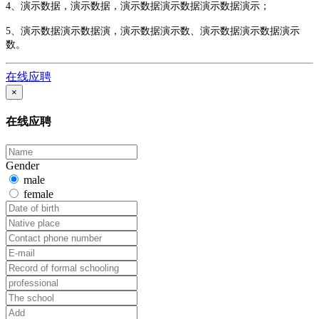
4、演示数据，演示数据，演示数据演示数据演示数据演示；
5、演示数据演示数据演，演示数据演示数、演示数据演示数据演示
数。
在线应聘
×
在线应聘
Gender
male
female