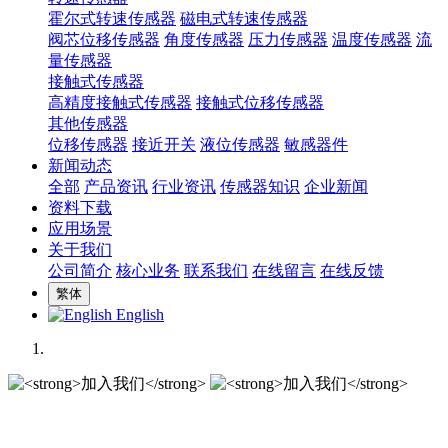
霍尔式转速传感器
磁电式转速传感器
阀芯位移传感器
角度传感器
压力传感器
温度传感器
流
量传感器
接触式传感器
高精度接触式传感器
接触式位移传感器
其他传感器
位移传感器
接近开关
液位传感器
敏感器件
新闻动态
全部
产品资讯
行业资讯
传感器知识
企业新闻
资料下载
应用场景
关于我们
公司简介
核心业务
联系我们
在线留言
在线反馈
繁体
English